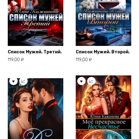
Список Мужей. Третий.
Список Мужей. Второй.
119,00
₽
119,00
₽