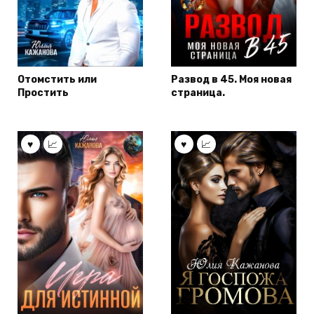
Отомстить или
Развод в 45. Моя новая
Простить
страница.