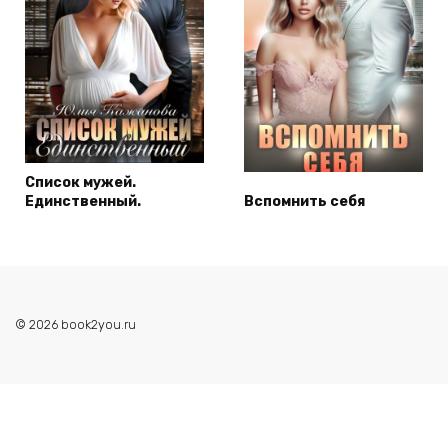
Список мужей.
Единственный.
Вспомнить себя
© 2026 book2you.ru