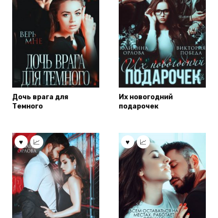
Дочь врага для
Их новогодний
Темного
подарочек