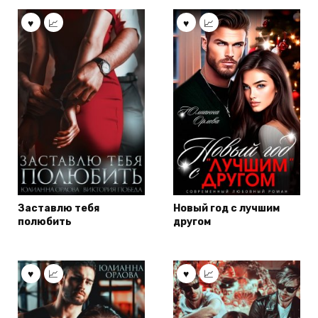
Заставлю тебя
Новый год с лучшим
полюбить
другом