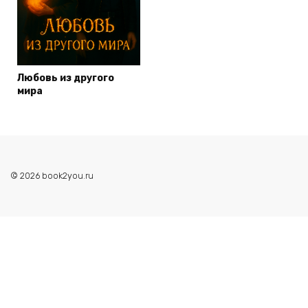
Любовь из другого
мира
© 2026 book2you.ru