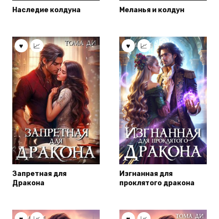
Наследие колдуна
Меланья и колдун
Запретная для
Изгнанная для
Дракона
проклятого дракона