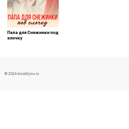
Папа для Снежинки под
елочку
© 2026 book2you.ru