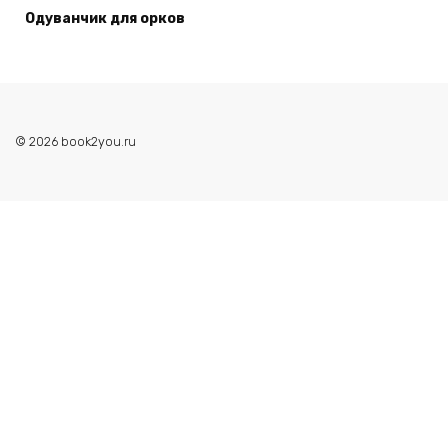
Одуванчик для орков
© 2026 book2you.ru