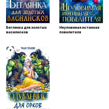
Беглянка для золотых
Неуловимая истинная
василисков
повелителя