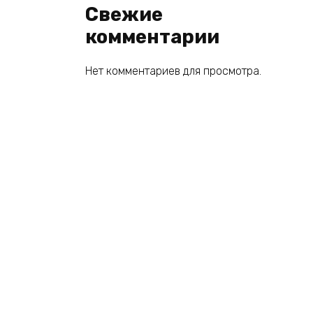
Свежие
комментарии
Нет комментариев для просмотра.
© 2026 book2you.ru