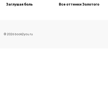
Заглушая боль
Все оттенки Золотого
© 2026 book2you.ru