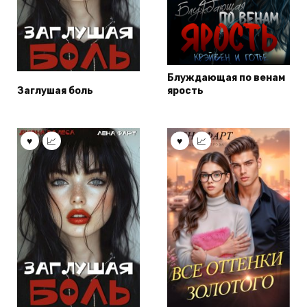
Блуждающая по венам
Заглушая боль
ярость