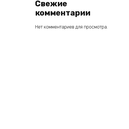
Свежие
комментарии
Нет комментариев для просмотра.
© 2026 book2you.ru