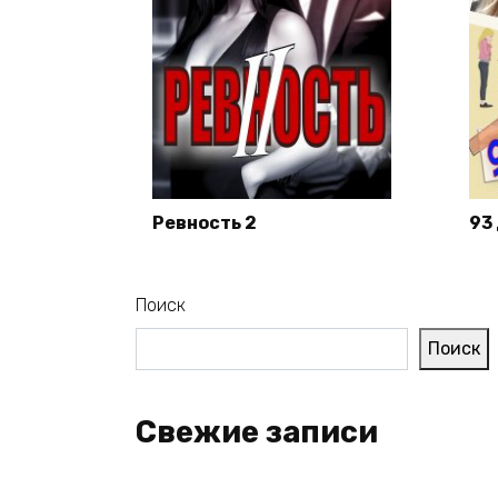
Ревность 2
93
Поиск
Поиск
Свежие записи