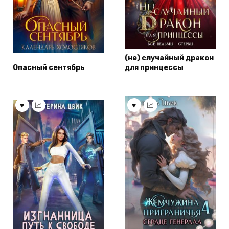
(не) случайный дракон
Опасный сентябрь
для принцессы