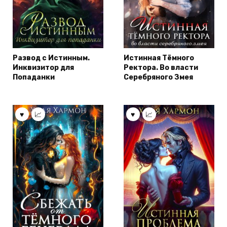
Развод с Истинным.
Истинная Тёмного
Инквизитор для
Ректора. Во власти
Попаданки
Серебряного Змея