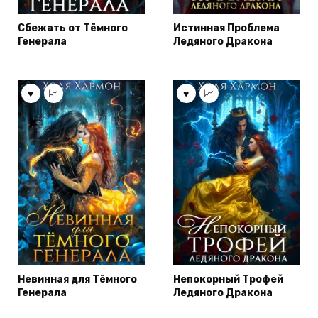
Сбежать от Тёмного
Истинная Проблема
Генерала
Ледяного Дракона
Невинная для Тёмного
Непокорный Трофей
Генерала
Ледяного Дракона