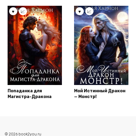
Попаданка для
Мой Истинный Дракон
Магистра-Дракона
— Монстр!
© 2026 book2you.ru