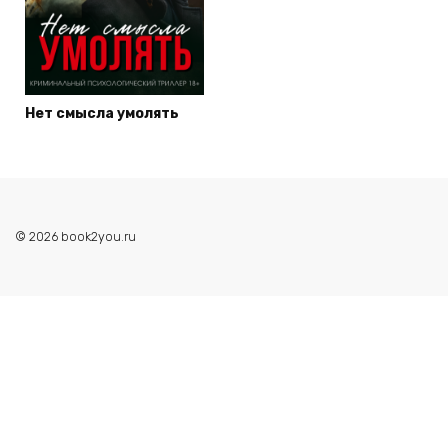
Нет смысла умолять
© 2026 book2you.ru