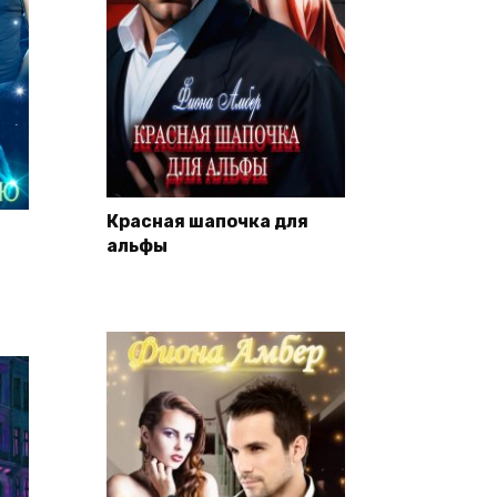
Красная шапочка для
альфы