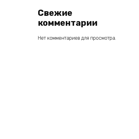
Свежие
комментарии
Нет комментариев для просмотра.
© 2026 book2you.ru