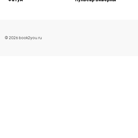
© 2026 book2you.ru