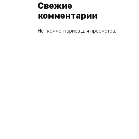
Свежие
комментарии
Нет комментариев для просмотра.
© 2026 book2you.ru