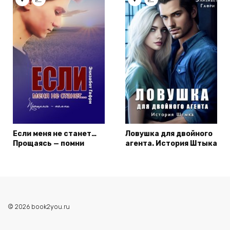
Если меня не станет…
Ловушка для двойного
Прощаясь — помни
агента. История Штыка
© 2026 book2you.ru