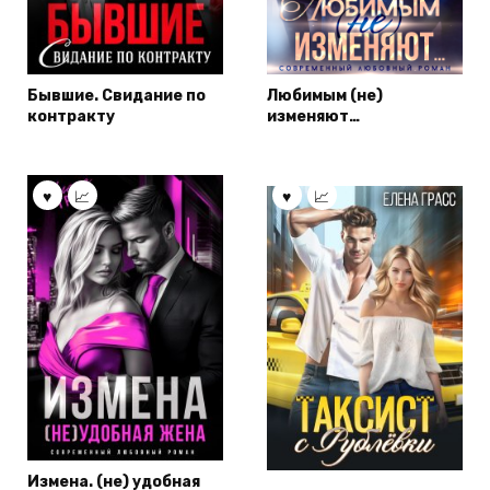
Бывшие. Свидание по
Любимым (не)
контракту
изменяют…
Измена. (не) удобная