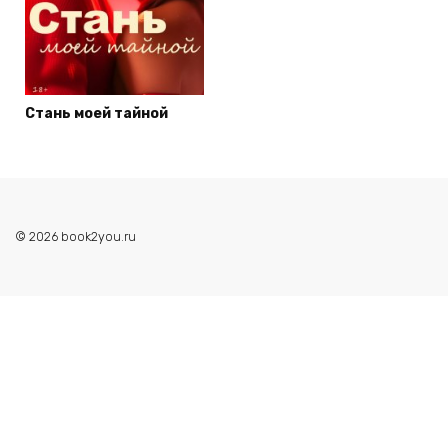
Стань моей тайной
© 2026 book2you.ru