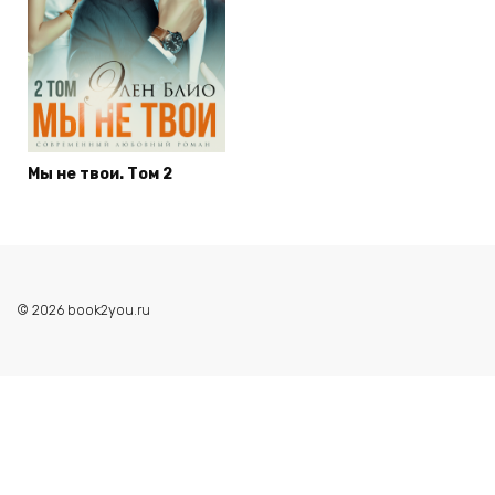
Мы не твои. Том 2
© 2026 book2you.ru