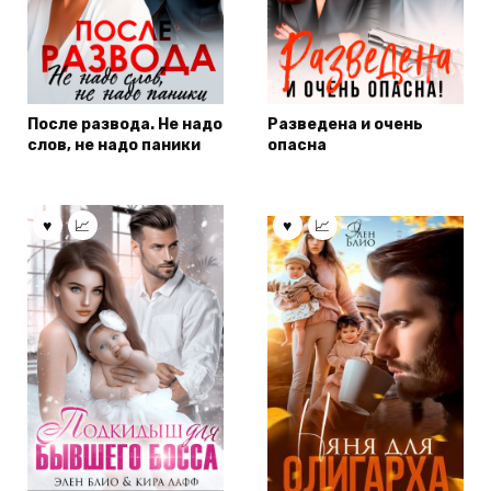
После развода. Не надо
Разведена и очень
слов, не надо паники
опасна