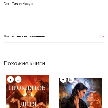
Бета Тиана Макуш
Возрастные ограничения
18+
Похожие книги