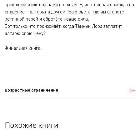
проклятие и идёт за вами по пятам. Единственная надежда на
спасение – алтарь на другом краю света, где вы станете
истинной парой и обретёте новые силы.
Вот только что произойдёт, когда Тёмный Лорд заплатит
алтарю свою цену?
Финальная книга.
Возрастные ограничения
18+
Похожие книги