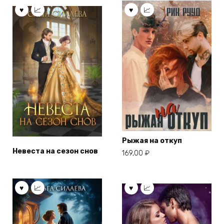
Рыжая на откуп
Невеста на сезон снов
169,00
₽