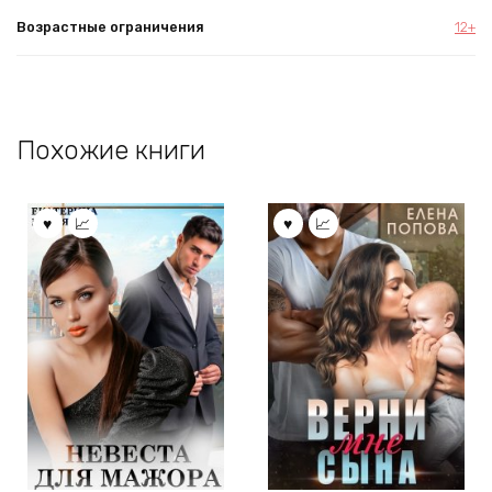
Возрастные ограничения
12+
Похожие книги