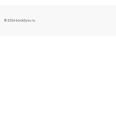
© 2026 book2you.ru