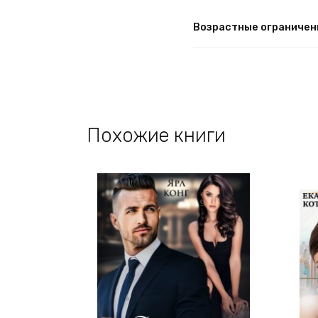
Возрастные ограничен
Похожие книги