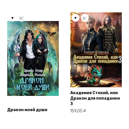
Академия Стихий, или
Дракон для попаданки
3
Дракон моей души
159,00
₽