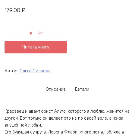
179,00
₽
Читать книгу
Автор:
Ольга Силаева
Описание
Детали
Красавец и авантюрист Альто, которого я люблю, женится на
другой. Вот только он делает это не по своей воле, а из-за
внушённой любви.
Его будущая супруга, Лорена Флори, много лет влюбляла в