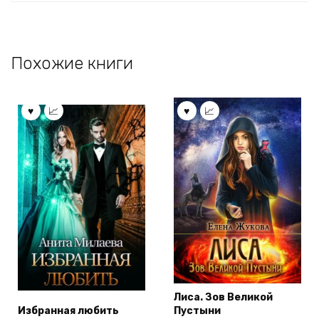
Похожие книги
Лиса. Зов Великой
Избранная любить
Пустыни