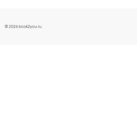
© 2026 book2you.ru