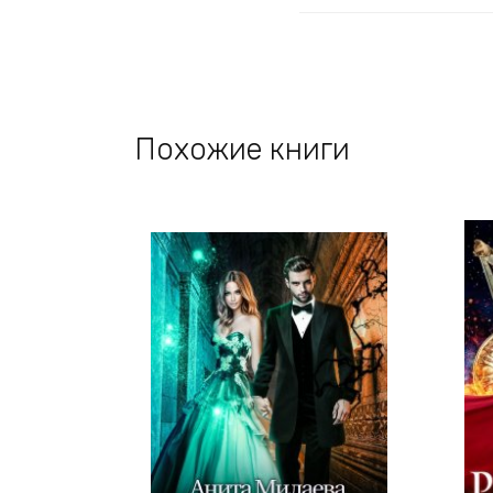
Похожие книги