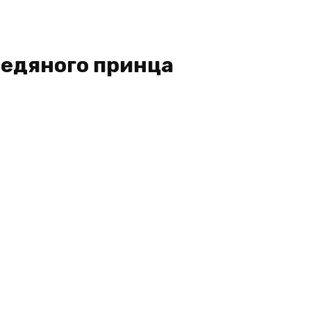
ледяного принца