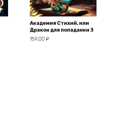
Академия Стихий, или
Дракон для попаданки 3
159,00
₽