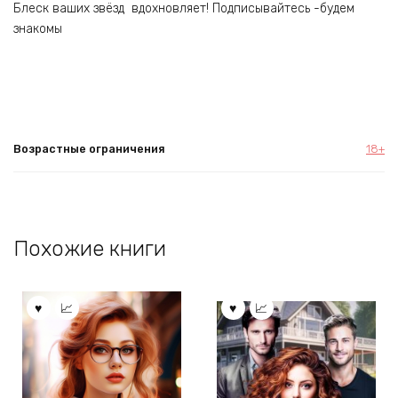
Блеск ваших звёзд вдохновляет! Подписывайтесь -будем
знакомы
Возрастные ограничения
18+
Похожие книги