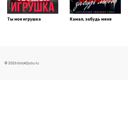
Ты моя игрушка
Камал, забудь меня
© 2026 book2you.ru