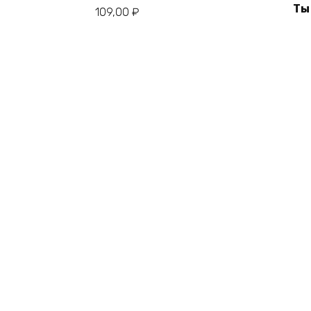
Ты
109,00
₽