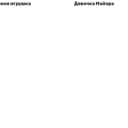
 моя игрушка
Девочка Майора