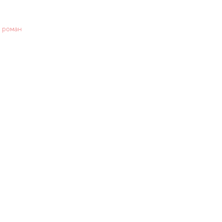
 роман