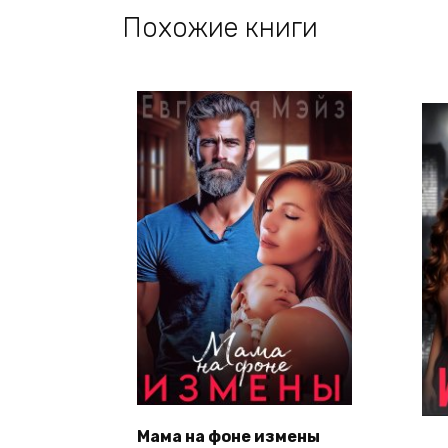
Похожие книги
Мама на фоне измены