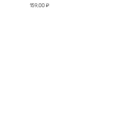
159,00
₽