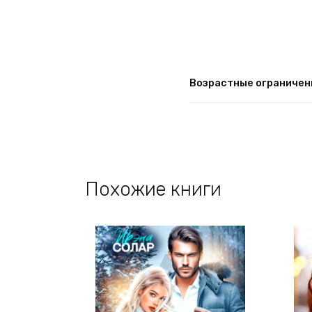
Возрастные ограничен
Похожие книги