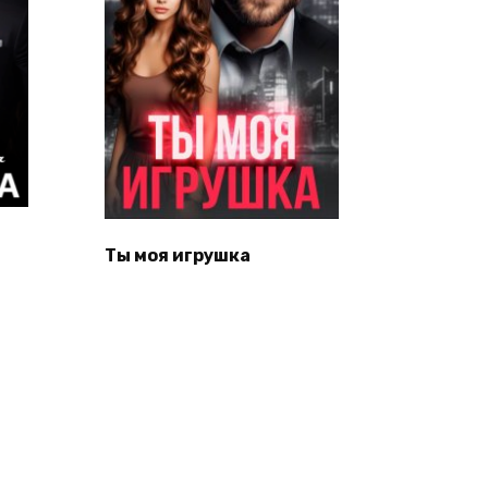
Ты моя игрушка