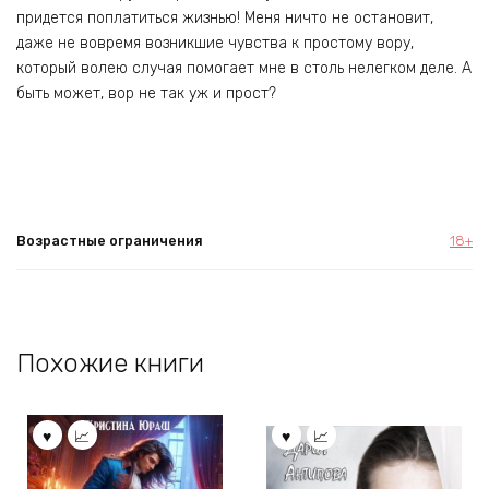
придется поплатиться жизнью! Меня ничто не остановит,
даже не вовремя возникшие чувства к простому вору,
который волею случая помогает мне в столь нелегком деле. А
быть может, вор не так уж и прост?
Возрастные ограничения
18+
Похожие книги