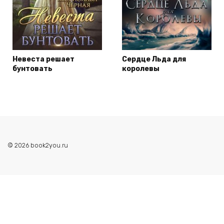
Невеста решает
Сердце Льда для
бунтовать
королевы
© 2026 book2you.ru