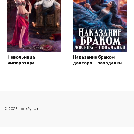
Невольница
Наказание браком
императора
доктора — попаданки
© 2026 book2you.ru