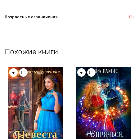
Возрастные ограничения
12+
Похожие книги