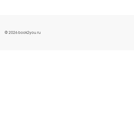
© 2026 book2you.ru