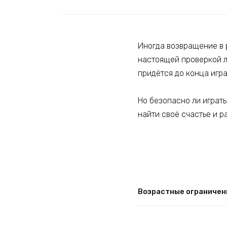
Иногда возвращение в 
настоящей проверкой л
придётся до конца игра
Но безопасно ли играт
найти своё счастье и р
Возрастные ограничен