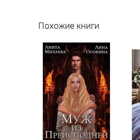
Похожие книги