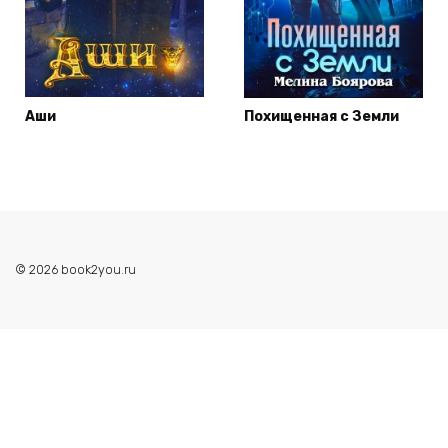
Аши
Похищенная с Земли
© 2026 book2you.ru