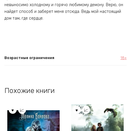
невыносимо холодному и горячо любимому демону. Верю, он
найдет способ и заберет меня отсюда. Ведь мой настоящий
дом там, где сердце.
Возрастные ограничения
18+
Похожие книги