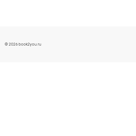
© 2026 book2you.ru