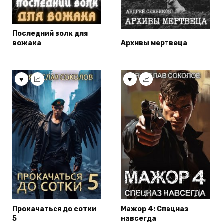
Последний волк для
вожака
Архивы мертвеца
Прокачаться до сотки
Мажор 4: Спецназ
5
навсегда