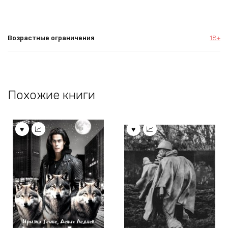
Возрастные ограничения
18+
Похожие книги