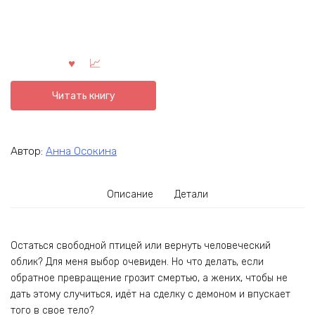
Читать книгу
Автор:
Анна Осокина
Описание
Детали
Остаться свободной птицей или вернуть человеческий
облик? Для меня выбор очевиден. Но что делать, если
обратное превращение грозит смертью, а жених, чтобы не
дать этому случиться, идёт на сделку с демоном и впускает
того в свое тело?