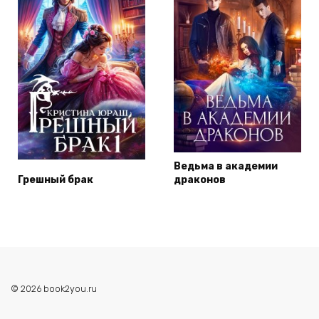
Ведьма в академии
Грешный брак
драконов
© 2026 book2you.ru