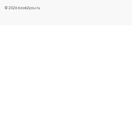
© 2026 book2you.ru