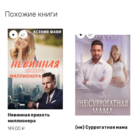
Похожие книги
Невинная прихоть
миллионера
(не) Суррогатная мама
149,00
₽