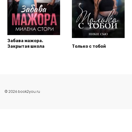
Забава мажора.
Закрытая школа
Только с тобой
© 2026 book2you.ru