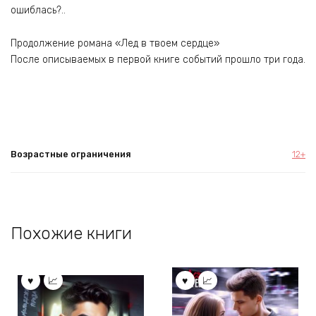
ошиблась?..
Продолжение романа «Лед в твоем сердце»
После описываемых в первой книге событий прошло три года.
Возрастные ограничения
12+
Похожие книги