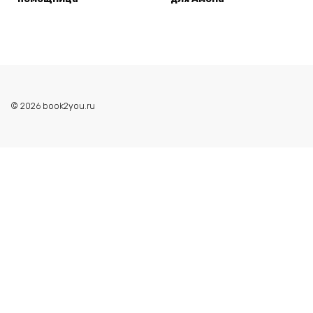
© 2026 book2you.ru