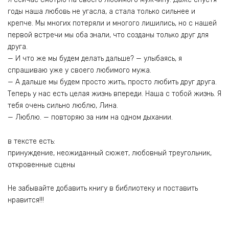
годы наша любовь не угасла, а стала только сильнее и
крепче. Мы многих потеряли и многого лишились, но с нашей
первой встречи мы оба знали, что созданы только друг для
друга.
— И что же мы будем делать дальше? — улыбаясь, я
спрашиваю уже у своего любимого мужа.
— А дальше мы будем просто жить, просто любить друг друга.
Теперь у нас есть целая жизнь впереди. Наша с тобой жизнь. Я
тебя очень сильно люблю, Лина.
— Люблю. — повторяю за ним на одном дыхании.
в тексте есть:
принуждение, неожиданный сюжет, любовный треугольник,
откровенные сцены
Не забывайте добавить книгу в библиотеку и поставить
нравится!!!