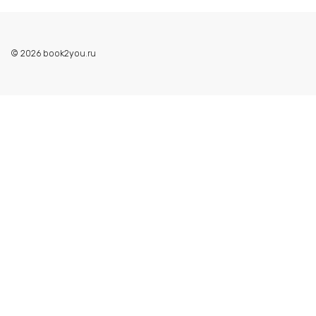
© 2026 book2you.ru