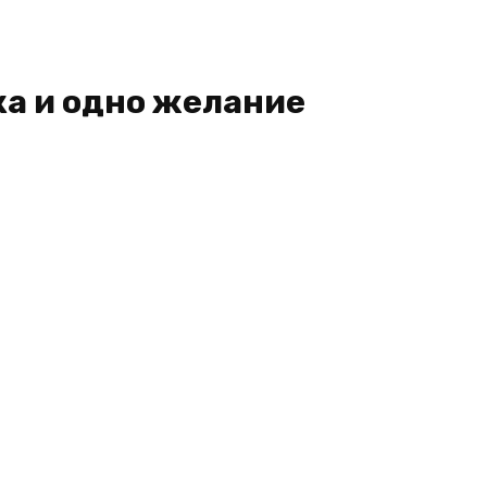
ка и одно желание