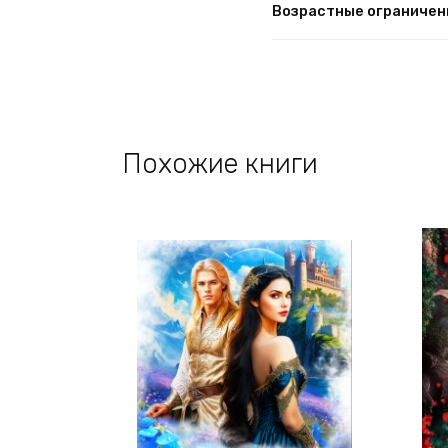
Возрастные ограничен
Похожие книги