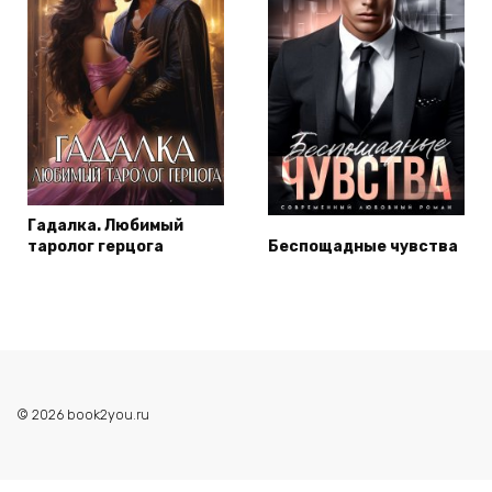
Гадалка. Любимый
таролог герцога
Беспощадные чувства
© 2026 book2you.ru