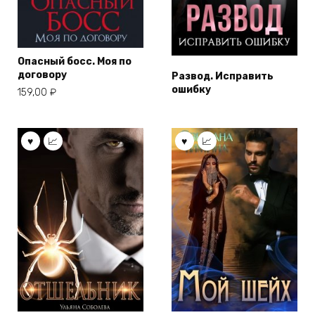
Опасный босс. Моя по
договору
Развод. Исправить
ошибку
159,00
₽