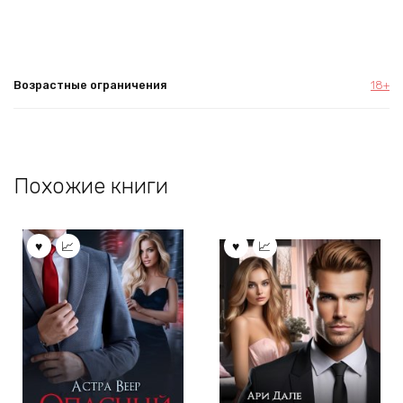
Возрастные ограничения
18+
Похожие книги