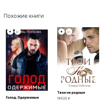
Похожие книги
Твои не родные
Голод. Одержимые
149,00
₽