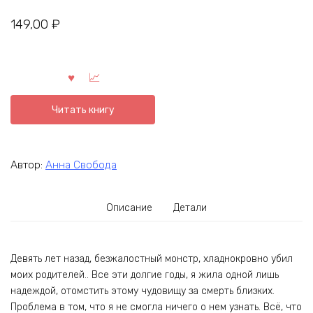
149,00
₽
Читать книгу
Автор:
Анна Свобода
Описание
Детали
Девять лет назад, безжалостный монстр, хладнокровно убил
моих родителей.. Все эти долгие годы, я жила одной лишь
надеждой, отомстить этому чудовищу за смерть близких.
Проблема в том, что я не смогла ничего о нем узнать. Всё, что