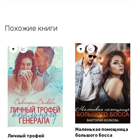
Похожие книги
Маленькая помощница
большого босса
Личный трофей