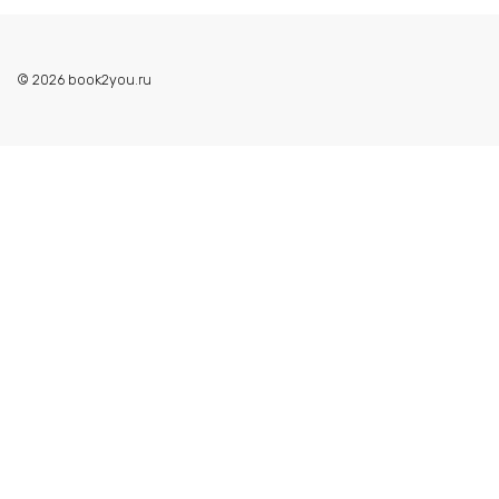
© 2026 book2you.ru