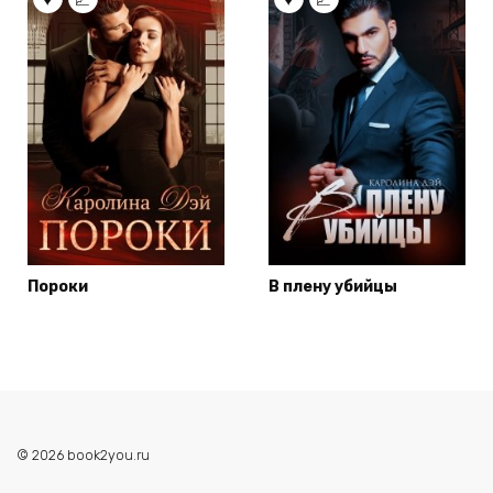
Пороки
В плену убийцы
© 2026 book2you.ru