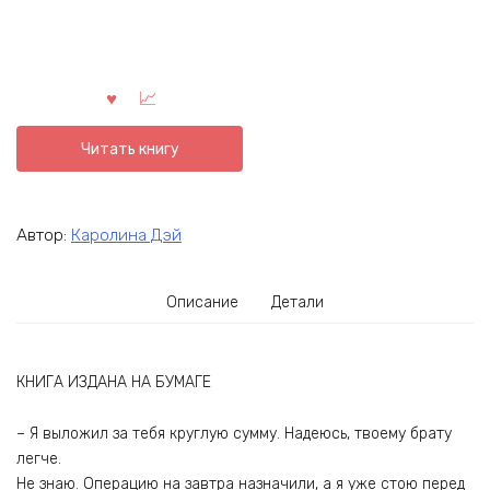
Читать книгу
Автор:
Каролина Дэй
Описание
Детали
КНИГА ИЗДАНА НА БУМАГЕ
– Я выложил за тебя круглую сумму. Надеюсь, твоему брату
легче.
Не знаю. Операцию на завтра назначили, а я уже стою перед