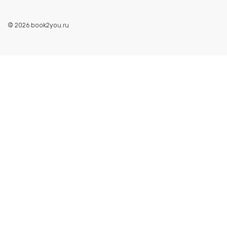
© 2026 book2you.ru