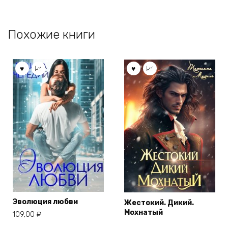
Похожие книги
Эволюция любви
Жестокий. Дикий.
Мохнатый
109,00
₽