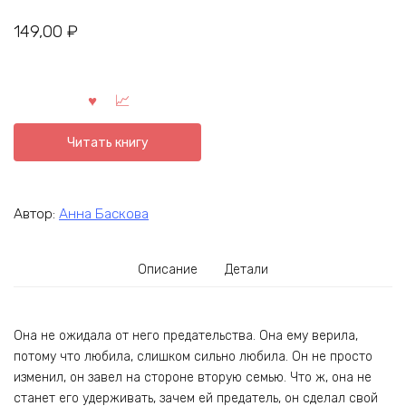
149,00
₽
Читать книгу
Автор:
Анна Баскова
Описание
Детали
Она не ожидала от него предательства. Она ему верила,
потому что любила, слишком сильно любила. Он не просто
изменил, он завел на стороне вторую семью. Что ж, она не
станет его удерживать, зачем ей предатель, он сделал свой