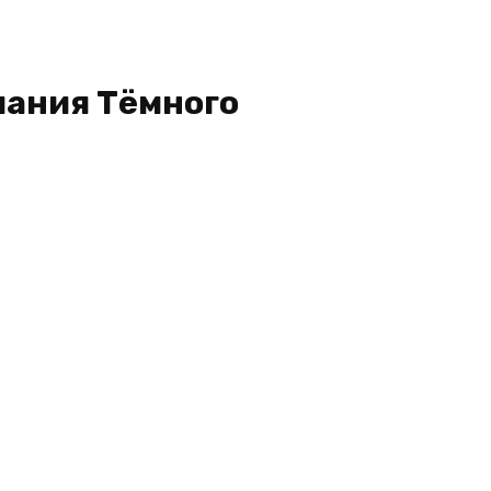
ания Тёмного