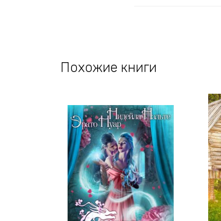
Похожие книги