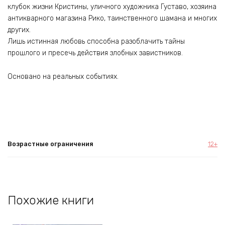
клубок жизни Кристины, уличного художника Густаво, хозяина
антикварного магазина Рико, таинственного шамана и многих
других.
Лишь истинная любовь способна разоблачить тайны
прошлого и пресечь действия злобных завистников.
Основано на реальных событиях.
Возрастные ограничения
12+
Похожие книги