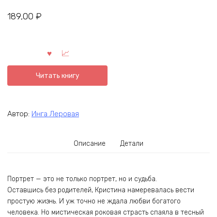
189,00
₽
Читать книгу
Автор:
Инга Леровая
Описание
Детали
Портрет — это не только портрет, но и судьба.
Оставшись без родителей, Кристина намеревалась вести
простую жизнь. И уж точно не ждала любви богатого
человека. Но мистическая роковая страсть спаяла в тесный