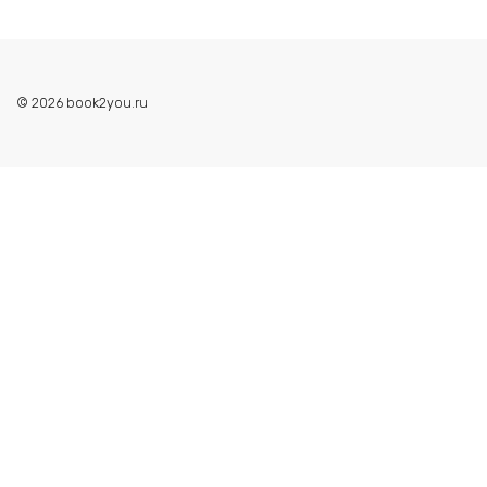
© 2026 book2you.ru