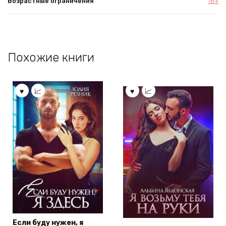
Возрастные ограничения
18+
Похожие книги
Если буду нужен, я